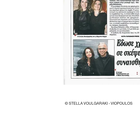
© STELLA VOULGARAKI - VIOPOULOS