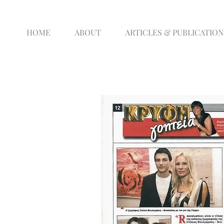
HOME
ABOUT
ARTICLES & PUBLICATION