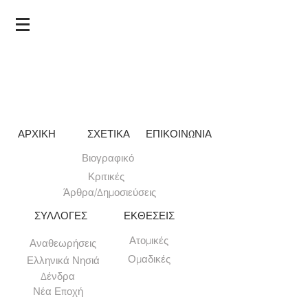
ΑΡΧΙΚΗ
ΣΧΕΤΙΚΑ
ΕΠΙΚΟΙΝΩΝΙΑ
Βιογραφικό
Κριτικές
Άρθρα/Δημοσιεύσεις
ΣΥΛΛΟΓΕΣ
ΕΚΘΕΣΕΙΣ
Ατομικές
Αναθεωρήσεις
Ομαδικές
Ελληνικά Νησιά
Δένδρα
Νέα Εποχή