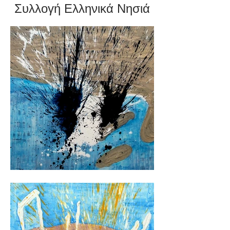
Συλλογή Ελληνικά Νησιά